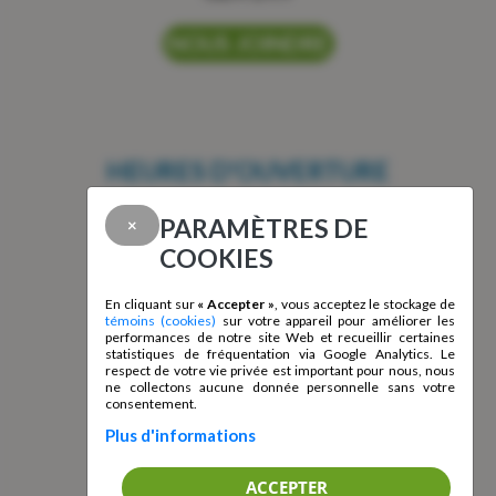
NOUS JOINDRE
HEURES D'OUVERTURE
Lundi au vendredi :
PARAMÈTRES DE
×
COOKIES
8 h à 12 h
13 h à 16 h
En cliquant sur
« Accepter »
, vous acceptez le stockage de
témoins (cookies)
sur votre appareil pour améliorer les
performances de notre site Web et recueillir certaines
statistiques de fréquentation via Google Analytics. Le
respect de votre vie privée est important pour nous, nous
ne collectons aucune donnée personnelle sans votre
CONTACTEZ-NOUS!
consentement.
Plus d'informations
Courriel :
info@fqli.org
Téléphone :
418 847-1744
ACCEPTER