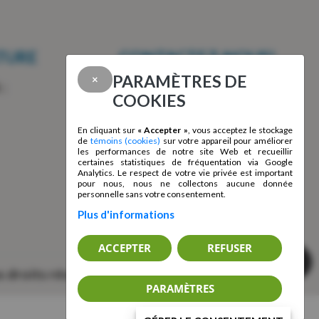
TURE
CONTACTEZ-NOUS!
PARAMÈTRES DE
×
 :
Courriel :
info@fqli.org
COOKIES
Téléphone :
418 847-1744
En cliquant sur
« Accepter »
, vous acceptez le stockage
Facebook
de
témoins (cookies)
sur votre appareil pour améliorer
les performances de notre site Web et recueillir
YouTube
certaines statistiques de fréquentation via Google
Analytics. Le respect de votre vie privée est important
pour nous, nous ne collectons aucune donnée
personnelle sans votre consentement.
Plus d'informations
ACCEPTER
REFUSER
 droits réservés.
PARAMÈTRES