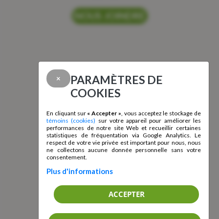
NOUS JOINDRE
HEURES D'OUVERTURE
PARAMÈTRES DE
×
COOKIES
Lundi au vendredi :
8 h à 12 h
En cliquant sur
« Accepter »
, vous acceptez le stockage de
13 h à 16 h
témoins (cookies)
sur votre appareil pour améliorer les
performances de notre site Web et recueillir certaines
statistiques de fréquentation via Google Analytics. Le
respect de votre vie privée est important pour nous, nous
ne collectons aucune donnée personnelle sans votre
consentement.
CONTACTEZ-NOUS!
Plus d'informations
Courriel :
info@fqli.org
ACCEPTER
Téléphone :
418 847-1744